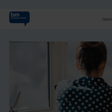
Oplei