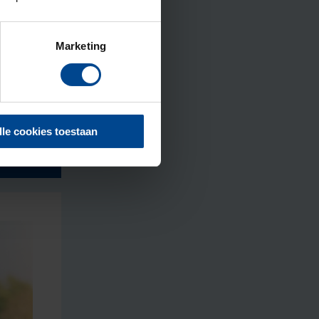
Marketing
lle cookies toestaan