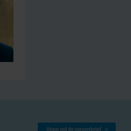
Stuur mij de nieuwsbrief