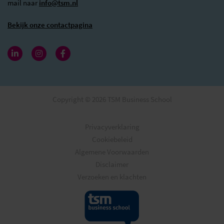
mail naar
info@tsm.nl
Bekijk onze contactpagina
Copyright © 2026 TSM Business School
Privacyverklaring
Cookiebeleid
Algemene Voorwaarden
Disclaimer
Verzoeken en klachten