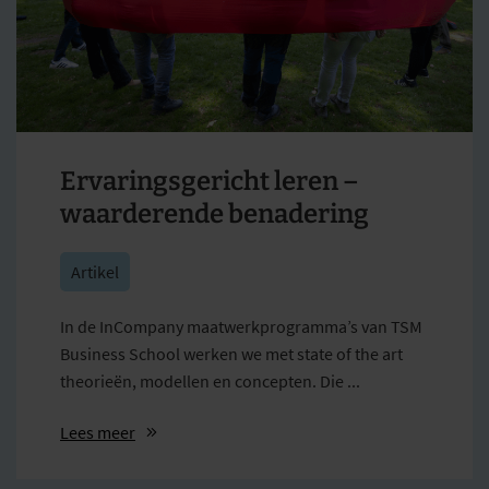
Ervaringsgericht leren –
waarderende benadering
Artikel
In de InCompany maatwerkprogramma’s van TSM
Business School werken we met state of the art
theorieën, modellen en concepten. Die ...
Lees meer