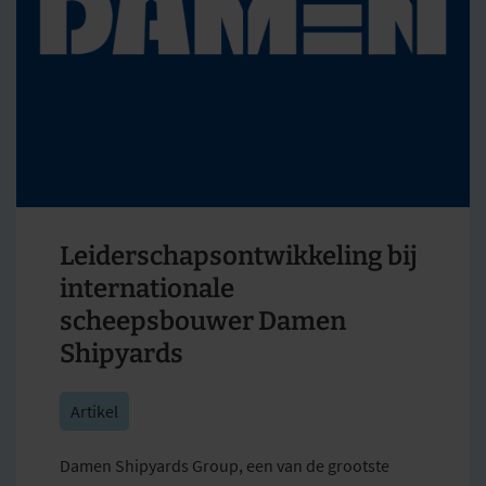
Leiderschapsontwikkeling bij
internationale
scheepsbouwer Damen
Shipyards
Artikel
Damen Shipyards Group, een van de grootste