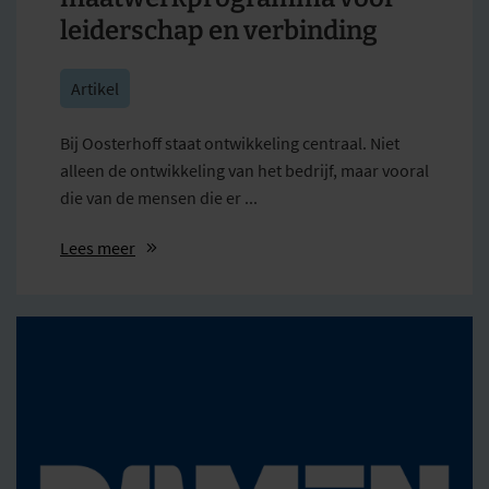
leiderschap en verbinding
Artikel
Bij Oosterhoff staat ontwikkeling centraal. Niet
alleen de ontwikkeling van het bedrijf, maar vooral
die van de mensen die er ...
Lees meer