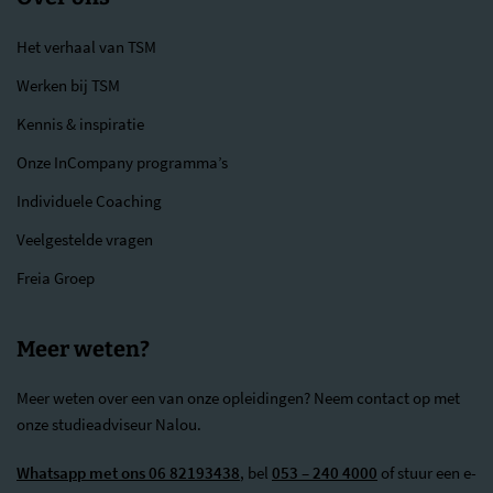
Het verhaal van TSM
Werken bij TSM
Kennis & inspiratie
Onze InCompany programma’s
Individuele Coaching
Veelgestelde vragen
Freia Groep
Meer weten?
Meer weten over een van onze opleidingen? Neem contact op met
onze studieadviseur Nalou.
Whatsapp met ons 06 82193438
, bel
053 – 240 4000
of stuur een e-