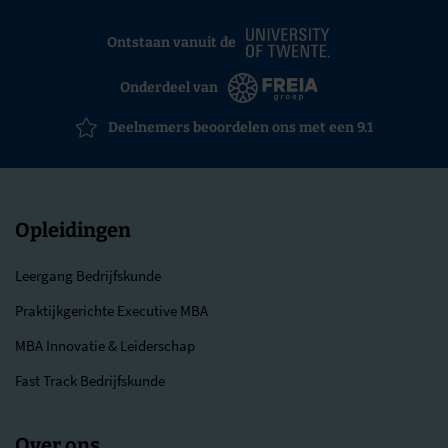
Ontstaan vanuit de
Onderdeel van
Deelnemers beoordelen ons met een 9.1
Opleidingen
Leergang Bedrijfskunde
Praktijkgerichte Executive MBA
MBA Innovatie & Leiderschap
Fast Track Bedrijfskunde
Over ons