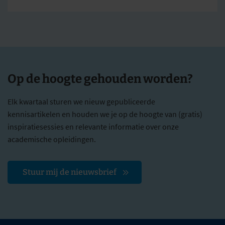
Op de hoogte gehouden worden?
Elk kwartaal sturen we nieuw gepubliceerde
kennisartikelen en houden we je op de hoogte van (gratis)
inspiratiesessies en relevante informatie over onze
academische opleidingen.
Stuur mij de nieuwsbrief