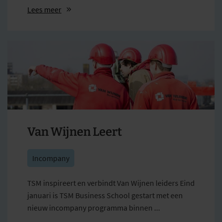
Lees meer
Van Wijnen Leert
Incompany
TSM inspireert en verbindt Van Wijnen leiders Eind
januari is TSM Business School gestart met een
nieuw incompany programma binnen ...