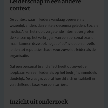
Leiderschap in een andere
context
De context waarin leiders vandaag opereren is
wezenlijk anders dan enkele decennia geleden. Sociale
media, AI en het nooit vergetende internet vergroten
de kansen op het verkrijgen van een personal brand,
maar kunnen deze ook negatief beïnvloeden en zelfs
leiden tot reputatieschade voor zowel de leider als de
organisatie.
Dat een personal brand effect heeft op zowel de
loopbaan van een leider als op het bedrijf is inmiddels
duidelijk. De vraag is vooral hoe dit zich ontwikkelt in
verschillende fases van een carrière.
Inzicht uit onderzoek