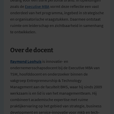
zoals de
Executive MBA
vormt deze reflectie een vast
onderdeel van het programma, ingebed in strategische
en organisatorische vraagstukken. Daarmee ontstaat
ruimte om leiderschap en zichtbaarheid in samenhang
te ontwikkelen.
Over de docent
Raymond Loohuis
is innovatie- en
ondernemersschapsdocent bij de Executive MBA van
TSM, hoofddocent en onderzoeker binnen de
vakgroep Entrepreneurship & Technology
Management aan de faculteit BMS, waar hij sinds 2009
werkzaam is en lid is van het managementteam. Hij
combineert academische expertise met ruime
praktijkervaring op het gebied van strategie, business
development en service-innovatie voor mkb en tech-