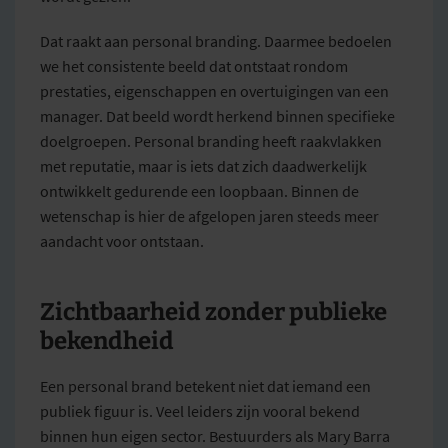
Dat raakt aan personal branding. Daarmee bedoelen
we het consistente beeld dat ontstaat rondom
prestaties, eigenschappen en overtuigingen van een
manager. Dat beeld wordt herkend binnen specifieke
doelgroepen. Personal branding heeft raakvlakken
met reputatie, maar is iets dat zich daadwerkelijk
ontwikkelt gedurende een loopbaan. Binnen de
wetenschap is hier de afgelopen jaren steeds meer
aandacht voor ontstaan.
Zichtbaarheid zonder publieke
bekendheid
Een personal brand betekent niet dat iemand een
publiek figuur is. Veel leiders zijn vooral bekend
binnen hun eigen sector. Bestuurders als Mary Barra