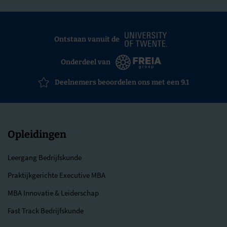
Ontstaan vanuit de
Onderdeel van
Deelnemers beoordelen ons met een 9.1
Opleidingen
Leergang Bedrijfskunde
Praktijkgerichte Executive MBA
MBA Innovatie & Leiderschap
Fast Track Bedrijfskunde