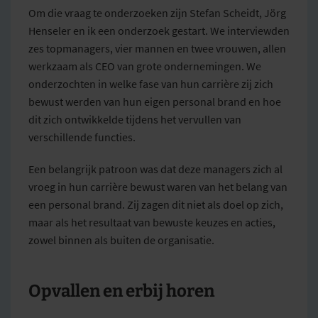
Om die vraag te onderzoeken zijn Stefan Scheidt, Jörg
Henseler en ik een onderzoek gestart. We interviewden
zes topmanagers, vier mannen en twee vrouwen, allen
werkzaam als CEO van grote ondernemingen. We
onderzochten in welke fase van hun carrière zij zich
bewust werden van hun eigen personal brand en hoe
dit zich ontwikkelde tijdens het vervullen van
verschillende functies.
Een belangrijk patroon was dat deze managers zich al
vroeg in hun carrière bewust waren van het belang van
een personal brand. Zij zagen dit niet als doel op zich,
maar als het resultaat van bewuste keuzes en acties,
zowel binnen als buiten de organisatie.
Opvallen en erbij horen