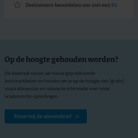
Deelnemers beoordelen ons met een
9.1
Op de hoogte gehouden worden?
Elk kwartaal sturen we nieuw gepubliceerde
kennisartikelen en houden we je op de hoogte van (gratis)
inspiratiesessies en relevante informatie over onze
academische opleidingen.
Stuur mij de nieuwsbrief