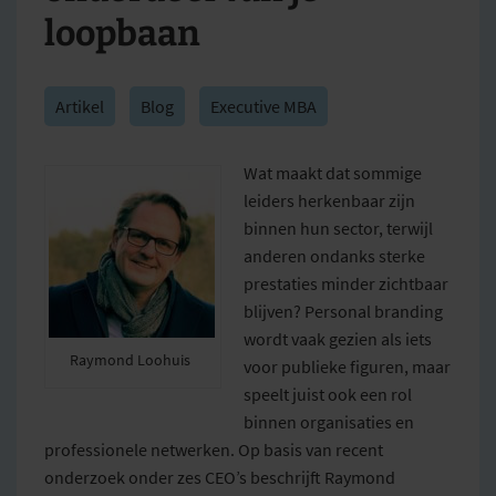
loopbaan
Artikel
Blog
Executive MBA
Wat maakt dat sommige
leiders herkenbaar zijn
binnen hun sector, terwijl
anderen ondanks sterke
prestaties minder zichtbaar
blijven? Personal branding
wordt vaak gezien als iets
Raymond Loohuis
voor publieke figuren, maar
speelt juist ook een rol
binnen organisaties en
professionele netwerken. Op basis van recent
onderzoek onder zes CEO’s beschrijft Raymond