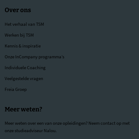
Over ons
Het verhaal van TSM
Werken bij TSM
Kennis & inspiratie
Onze InCompany programma’s
Individuele Coaching
Veelgestelde vragen
Freia Groep
Meer weten?
Meer weten over een van onze opleidingen? Neem contact op met
onze studieadviseur Nalou.