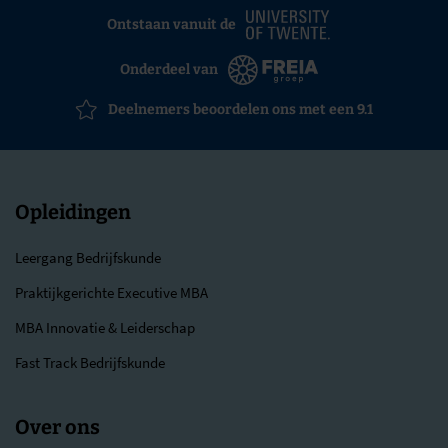
Ontstaan vanuit de
Onderdeel van
Deelnemers beoordelen ons met een 9.1
Opleidingen
Leergang Bedrijfskunde
Praktijkgerichte Executive MBA
MBA Innovatie & Leiderschap
Fast Track Bedrijfskunde
Over ons