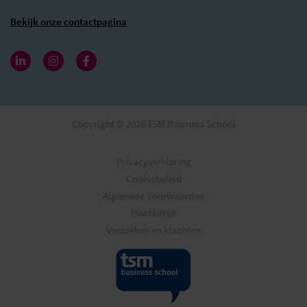
Bekijk onze contactpagina
Copyright © 2026 TSM Business School
Privacyverklaring
Cookiebeleid
Algemene Voorwaarden
Disclaimer
Verzoeken en klachten