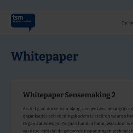
Oplei
Whitepaper
Whitepaper Sensemaking 2
Als het gaat om sensemaking zien we twee belangrijke d
organisaties een voedingsbodem te creëren waarop het
Organisatiedesign. Ze gaan hand in hand, waardoor we
vaak toe leidt dat de geleverde inspanningen toch niet 