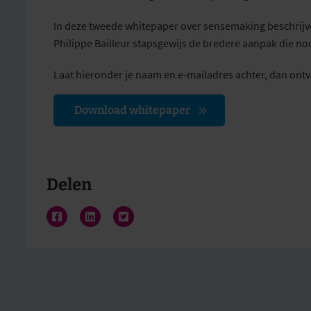
In deze tweede whitepaper over sensemaking beschrijv
Philippe Bailleur stapsgewijs de bredere aanpak die nod
Laat hieronder je naam en e-mailadres achter, dan ontv
Download whitepaper
Delen