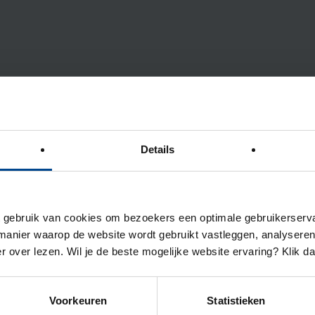
Details
ebruik van cookies om bezoekers een optimale gebruikerserva
anier waarop de website wordt gebruikt vastleggen, analyseren
r over lezen. Wil je de beste mogelijke website ervaring? Klik d
Voorkeuren
Statistieken