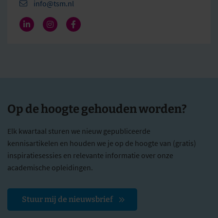
info@tsm.nl
Op de hoogte gehouden worden?
Elk kwartaal sturen we nieuw gepubliceerde
kennisartikelen en houden we je op de hoogte van (gratis)
inspiratiesessies en relevante informatie over onze
academische opleidingen.
Stuur mij de nieuwsbrief