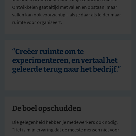
Ontwikkelen gaat altijd met vallen en opstaan, maar
vallen kan ook voorzichtig – als je daar als leider maar
ruimte voor organiseert.
“Creëer ruimte om te
experimenteren, en vertaal het
geleerde terug naar het bedrijf.”
De boel opschudden
Die gelegenheid hebben je medewerkers ook nodig.
“Het is mijn ervaring dat de meeste mensen niet voor