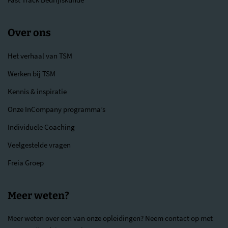
Over ons
Het verhaal van TSM
Werken bij TSM
Kennis & inspiratie
Onze InCompany programma’s
Individuele Coaching
Veelgestelde vragen
Freia Groep
Meer weten?
Meer weten over een van onze opleidingen? Neem contact op met