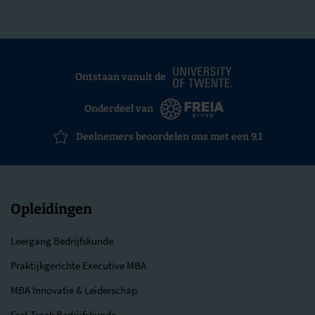
Ontstaan vanuit de
Onderdeel van
Deelnemers beoordelen ons met een 9.1
Opleidingen
Leergang Bedrijfskunde
Praktijkgerichte Executive MBA
MBA Innovatie & Leiderschap
Fast Track Bedrijfskunde