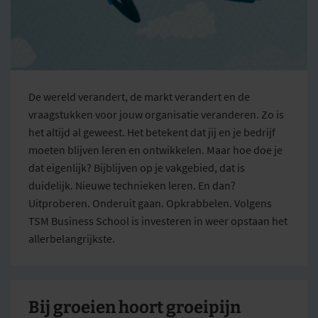
De wereld verandert, de markt verandert en de
vraagstukken voor jouw organisatie veranderen. Zo is
het altijd al geweest. Het betekent dat jij en je bedrijf
moeten blijven leren en ontwikkelen. Maar hoe doe je
dat eigenlijk? Bijblijven op je vakgebied, dat is
duidelijk. Nieuwe technieken leren. En dan?
Uitproberen. Onderuit gaan. Opkrabbelen. Volgens
TSM Business School is investeren in weer opstaan het
allerbelangrijkste.
Bij groeien hoort groeipijn