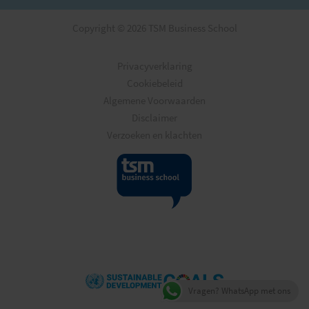
Copyright © 2026 TSM Business School
Privacyverklaring
Cookiebeleid
Algemene Voorwaarden
Disclaimer
Verzoeken en klachten
Vragen? WhatsApp met ons