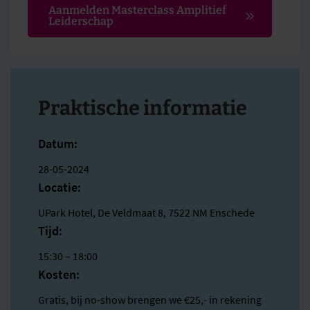
Aanmelden Masterclass Amplitief
Leiderschap
Praktische informatie
Datum:
28-05-2024
Locatie:
UPark Hotel, De Veldmaat 8, 7522 NM Enschede
Tijd:
15:30 – 18:00
Kosten:
Gratis, bij no-show brengen we €25,- in rekening