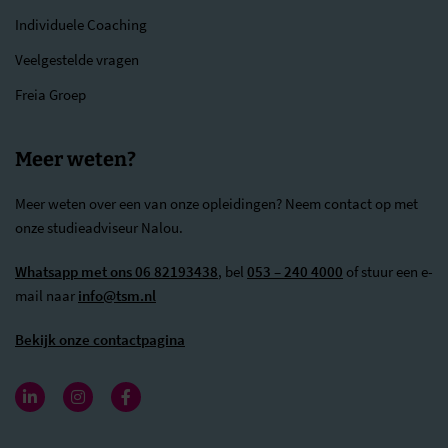
Individuele Coaching
Veelgestelde vragen
Freia Groep
Meer weten?
Meer weten over een van onze opleidingen? Neem contact op met
onze studieadviseur Nalou.
Whatsapp met ons 06 82193438
, bel
053 – 240 4000
of stuur een e-
mail naar
info@tsm.nl
Bekijk onze contactpagina