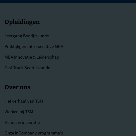
Opleidingen
Leergang Bedrijfskunde
Praktijkgerichte Executive MBA
MBA Innovatie & Leiderschap
Fast Track Bedrijfskunde
Over ons
Het verhaal van TSM
Werken bij TSM
Kennis & inspiratie
Onze InCompany programma’s