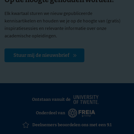
Elk kwartaal sturen we nieuw gepubliceerde
kennisartikelen en houden we je op de hoogte van (gratis)
inspiratiesessies en relevante informatie over onze
academische opleidingen.
Stuur mij de nieuwsbrief
Ontstaan vanuit de
Onderdeel van
Deelnemers beoordelen ons met een 9.1