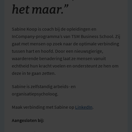
het maar.”
Sabine Koop is coach bij de opleidingen en
InCompany-programma’s van TSM Business School. Zij
gaat met mensen op zoek naar de optimale verbinding
tussen hart en hoofd. Door een nieuwsgierige,
waarderende benadering laat ze mensen vanuit
echtheid hun kracht voelen en ondersteunt ze hen om
deze in te gaan zetten.
Sabine is zelfstandig arbeids- en
organisatiepsycholoog.
Maak verbinding met Sabine op
LinkedIn
.
Aangesloten bij: