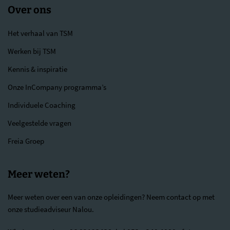
Over ons
Het verhaal van TSM
Werken bij TSM
Kennis & inspiratie
Onze InCompany programma’s
Individuele Coaching
Veelgestelde vragen
Freia Groep
Meer weten?
Meer weten over een van onze opleidingen? Neem contact op met
onze studieadviseur Nalou.