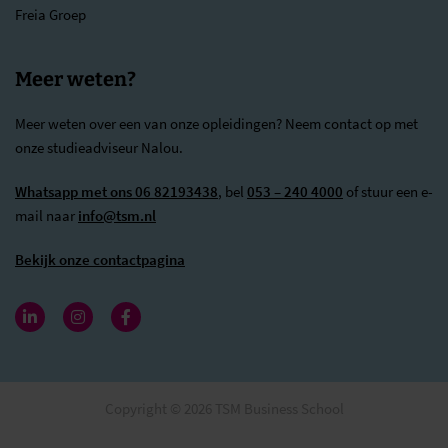
Freia Groep
Meer weten?
Meer weten over een van onze opleidingen? Neem contact op met
onze studieadviseur Nalou.
Whatsapp met ons 06 82193438
, bel
053 – 240 4000
of stuur een e-
mail naar
info@tsm.nl
Bekijk onze contactpagina
Copyright © 2026 TSM Business School