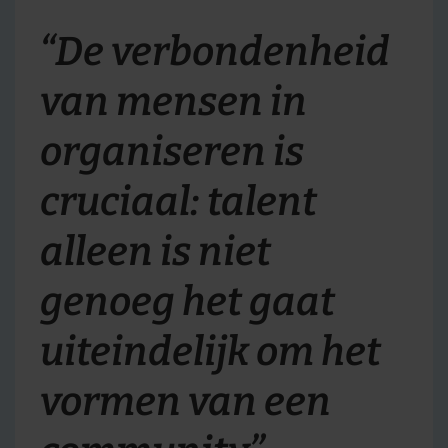
“De verbondenheid
van mensen in
organiseren is
cruciaal: talent
alleen is niet
genoeg het gaat
uiteindelijk om het
vormen van een