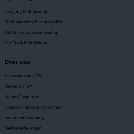
Leergang Bedrijfskunde
Praktijkgerichte Executive MBA
MBA Innovatie & Leiderschap
Fast Track Bedrijfskunde
Over ons
Het verhaal van TSM
Werken bij TSM
Kennis & inspiratie
Onze InCompany programma’s
Individuele Coaching
Veelgestelde vragen