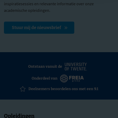
inspiratiesessies en relevante informatie over onze
academische opleidingen.
Stuur mij de nieuwsbrief
Ontstaan vanuit de
Onderdeel van
Deelnemers beoordelen ons met een 9.1
Opleidingen