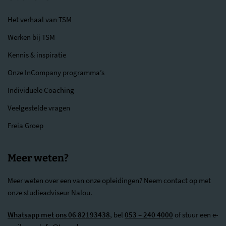
Het verhaal van TSM
Werken bij TSM
Kennis & inspiratie
Onze InCompany programma’s
Individuele Coaching
Veelgestelde vragen
Freia Groep
Meer weten?
Meer weten over een van onze opleidingen? Neem contact op met
onze studieadviseur Nalou.
Whatsapp met ons 06 82193438
, bel
053 – 240 4000
of stuur een e-