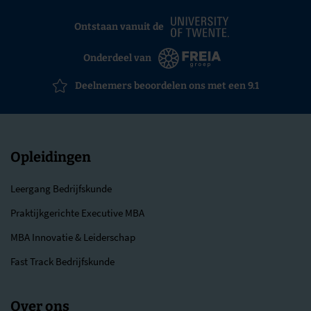
Ontstaan vanuit de
Onderdeel van
Deelnemers beoordelen ons met een 9.1
Opleidingen
Leergang Bedrijfskunde
Praktijkgerichte Executive MBA
MBA Innovatie & Leiderschap
Fast Track Bedrijfskunde
Over ons