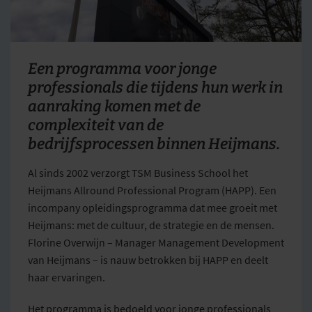
Een programma voor jonge
professionals die tijdens hun werk in
aanraking komen met de
complexiteit van de
bedrijfsprocessen binnen Heijmans.
Al sinds 2002 verzorgt TSM Business School het
Heijmans Allround Professional Program (HAPP). Een
incompany opleidingsprogramma dat mee groeit met
Heijmans: met de cultuur, de strategie en de mensen.
Florine Overwijn – Manager Management Development
van Heijmans – is nauw betrokken bij HAPP en deelt
haar ervaringen.
Het programma is bedoeld voor jonge professionals