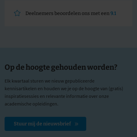
Deelnemers beoordelen ons met een
9.1
Op de hoogte gehouden worden?
Elk kwartaal sturen we nieuw gepubliceerde
kennisartikelen en houden we je op de hoogte van (gratis)
inspiratiesessies en relevante informatie over onze
academische opleidingen.
Stuur mij de nieuwsbrief