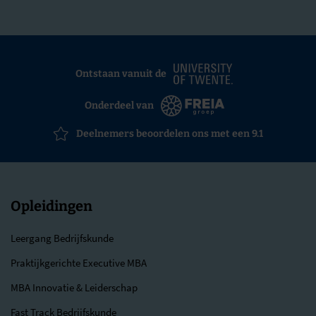
Ontstaan vanuit de
Onderdeel van
Deelnemers beoordelen ons met een 9.1
Opleidingen
Leergang Bedrijfskunde
Praktijkgerichte Executive MBA
MBA Innovatie & Leiderschap
Fast Track Bedrijfskunde