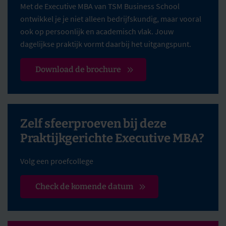
Met de Executive MBA van TSM Business School
ontwikkel je je niet alleen bedrijfskundig, maar vooral
ook op persoonlijk en academisch vlak. Jouw
dagelijkse praktijk vormt daarbij het uitgangspunt.
Download de brochure
Zelf sfeerproeven bij deze
Praktijkgerichte Executive MBA?
Volg een proefcollege
Check de komende datum