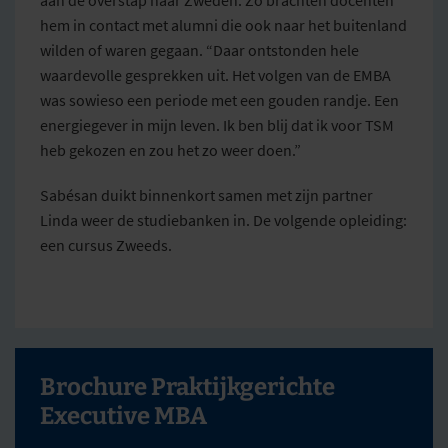
hem in contact met alumni die ook naar het buitenland
wilden of waren gegaan. “Daar ontstonden hele
waardevolle gesprekken uit. Het volgen van de EMBA
was sowieso een periode met een gouden randje. Een
energiegever in mijn leven. Ik ben blij dat ik voor TSM
heb gekozen en zou het zo weer doen.”
Sabésan duikt binnenkort samen met zijn partner
Linda weer de studiebanken in. De volgende opleiding:
een cursus Zweeds.
Brochure Praktijkgerichte
Executive MBA