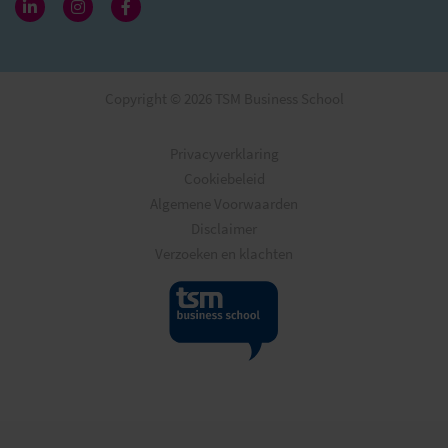
Copyright © 2026 TSM Business School
Privacyverklaring
Cookiebeleid
Algemene Voorwaarden
Disclaimer
Verzoeken en klachten