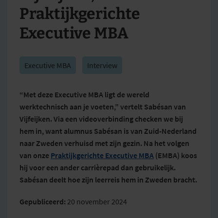
Praktijkgerichte
Executive MBA
Executive MBA
Interview
“Met deze Executive MBA ligt de wereld
werktechnisch aan je voeten,” vertelt Sabésan van
Vijfeijken. Via een videoverbinding checken we bij
hem in, want alumnus Sabésan is van Zuid-Nederland
naar Zweden verhuisd met zijn gezin. Na het volgen
van onze
Praktijkgerichte Executive MBA
(EMBA) koos
hij voor een ander carrièrepad dan gebruikelijk.
Sabésan deelt hoe zijn leerreis hem in Zweden bracht.
Gepubliceerd:
20 november 2024