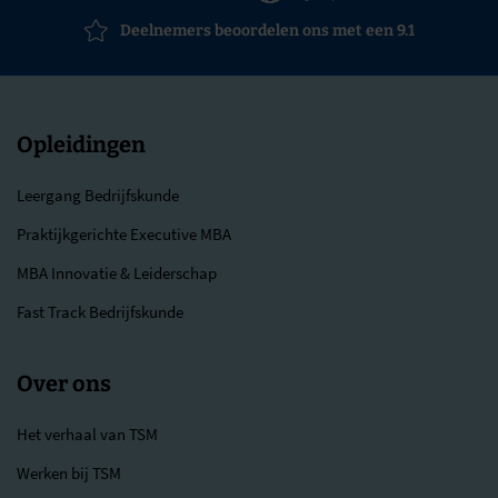
Deelnemers beoordelen ons met een 9.1
Opleidingen
Leergang Bedrijfskunde
Praktijkgerichte Executive MBA
MBA Innovatie & Leiderschap
Fast Track Bedrijfskunde
Over ons
Het verhaal van TSM
Werken bij TSM