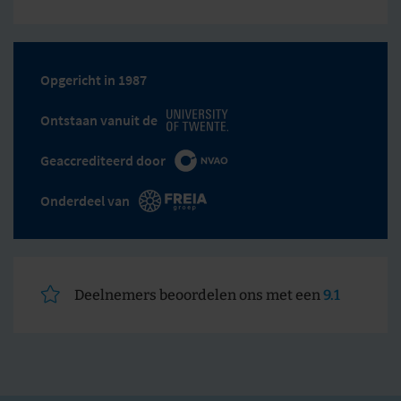
Opgericht in 1987
Ontstaan vanuit de
Geaccrediteerd door
Onderdeel van
Deelnemers beoordelen ons met een
9.1