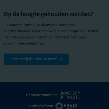
Op de hoogte gehouden worden?
Elk kwartaal sturen we nieuw gepubliceerde
kennisartikelen en houden we je op de hoogte van (gratis)
inspiratiesessies en relevante informatie over onze
academische opleidingen.
Stuur mij de nieuwsbrief
Ontstaan vanuit de
Onderdeel van