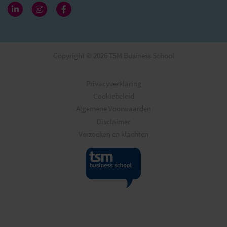
Copyright © 2026 TSM Business School
Privacyverklaring
Cookiebeleid
Algemene Voorwaarden
Disclaimer
Verzoeken en klachten