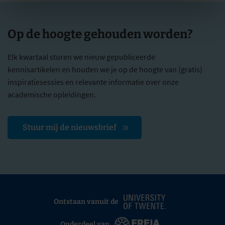
Op de hoogte gehouden worden?
Elk kwartaal sturen we nieuw gepubliceerde
kennisartikelen en houden we je op de hoogte van (gratis)
inspiratiesessies en relevante informatie over onze
academische opleidingen.
Stuur mij de nieuwsbrief
Ontstaan vanuit de
Onderdeel van