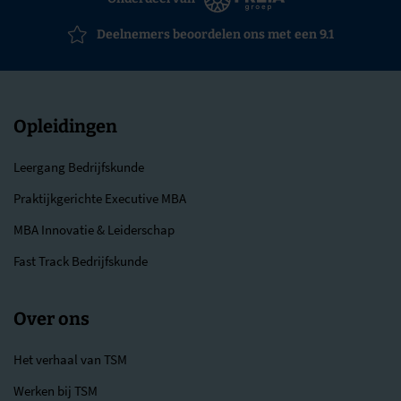
Deelnemers beoordelen ons met een 9.1
Opleidingen
Leergang Bedrijfskunde
Praktijkgerichte Executive MBA
MBA Innovatie & Leiderschap
Fast Track Bedrijfskunde
Over ons
Het verhaal van TSM
Werken bij TSM