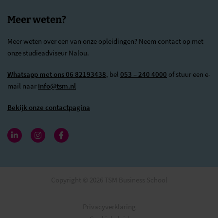
Meer weten?
Meer weten over een van onze opleidingen? Neem contact op met
onze studieadviseur Nalou.
Whatsapp met ons 06 82193438
, bel
053 – 240 4000
of stuur een e-
mail naar
info@tsm.nl
Bekijk onze contactpagina
Copyright © 2026 TSM Business School
Privacyverklaring