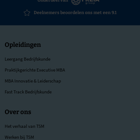
Onderdeel van
Deelnemers beoordelen ons met een 9.1
Opleidingen
Leergang Bedrijfskunde
Praktijkgerichte Executive MBA
MBA Innovatie & Leiderschap
Fast Track Bedrijfskunde
Over ons
Het verhaal van TSM
Werken bij TSM