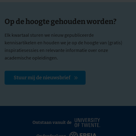
Op de hoogte gehouden worden?
Elk kwartaal sturen we nieuw gepubliceerde
kennisartikelen en houden we je op de hoogte van (gratis)
inspiratiesessies en relevante informatie over onze
academische opleidingen.
Stuur mij de nieuwsbrief
Ontstaan vanuit de