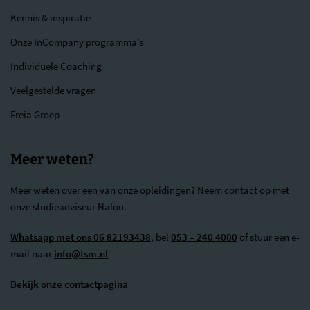
Kennis & inspiratie
Onze InCompany programma’s
Individuele Coaching
Veelgestelde vragen
Freia Groep
Meer weten?
Meer weten over een van onze opleidingen? Neem contact op met
onze studieadviseur Nalou.
Whatsapp met ons 06 82193438
, bel
053 – 240 4000
of stuur een e-
mail naar
info@tsm.nl
Bekijk onze contactpagina