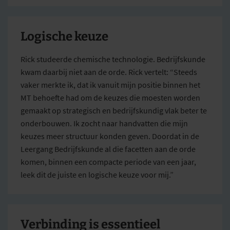
Logische keuze
Rick studeerde chemische technologie. Bedrijfskunde
kwam daarbij niet aan de orde. Rick vertelt: “Steeds
vaker merkte ik, dat ik vanuit mijn positie binnen het
MT behoefte had om de keuzes die moesten worden
gemaakt op strategisch en bedrijfskundig vlak beter te
onderbouwen. Ik zocht naar handvatten die mijn
keuzes meer structuur konden geven. Doordat in de
Leergang Bedrijfskunde al die facetten aan de orde
komen, binnen een compacte periode van een jaar,
leek dit de juiste en logische keuze voor mij.”
Verbinding is essentieel