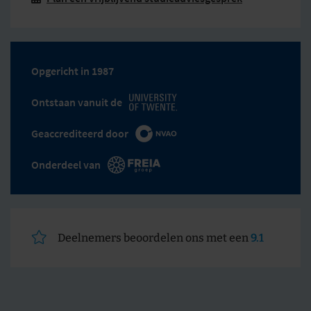
Opgericht in 1987
Ontstaan vanuit de
Geaccrediteerd door
Onderdeel van
Deelnemers beoordelen ons met een
9.1