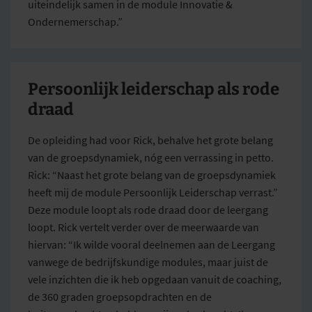
uiteindelijk samen in de module Innovatie &
Ondernemerschap.”
Persoonlijk leiderschap als rode
draad
De opleiding had voor Rick, behalve het grote belang
van de groepsdynamiek, nóg een verrassing in petto.
Rick: “Naast het grote belang van de groepsdynamiek
heeft mij de module Persoonlijk Leiderschap verrast.”
Deze module loopt als rode draad door de leergang
loopt. Rick vertelt verder over de meerwaarde van
hiervan: “Ik wilde vooral deelnemen aan de Leergang
vanwege de bedrijfskundige modules, maar juist de
vele inzichten die ik heb opgedaan vanuit de coaching,
de 360 graden groepsopdrachten en de