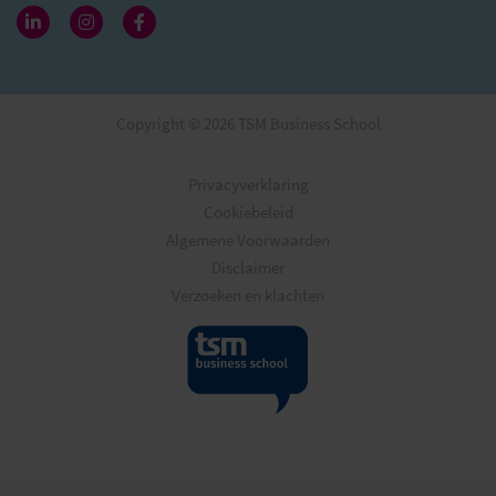
Copyright © 2026 TSM Business School
Privacyverklaring
Cookiebeleid
Algemene Voorwaarden
Disclaimer
Verzoeken en klachten