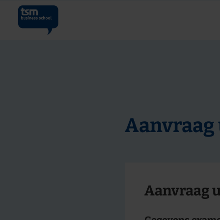
Aanvraag 
Aanvraag u