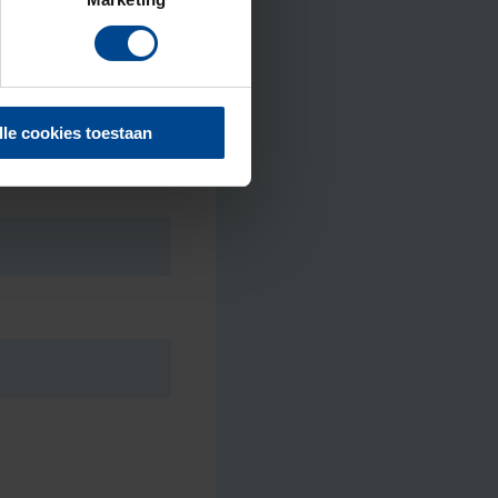
lle cookies toestaan